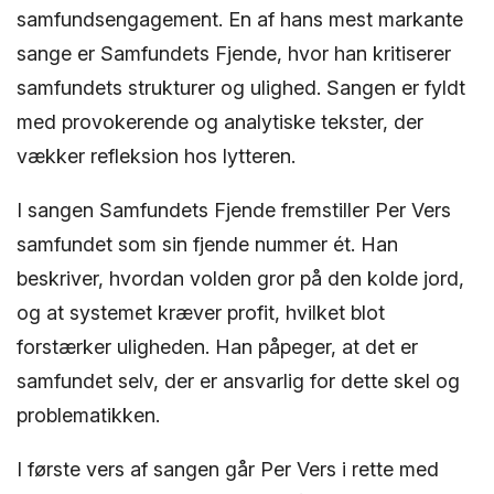
samfundsengagement. En af hans mest markante
sange er Samfundets Fjende, hvor han kritiserer
samfundets strukturer og ulighed. Sangen er fyldt
med provokerende og analytiske tekster, der
vækker refleksion hos lytteren.
I sangen Samfundets Fjende fremstiller Per Vers
samfundet som sin fjende nummer ét. Han
beskriver, hvordan volden gror på den kolde jord,
og at systemet kræver profit, hvilket blot
forstærker uligheden. Han påpeger, at det er
samfundet selv, der er ansvarlig for dette skel og
problematikken.
I første vers af sangen går Per Vers i rette med