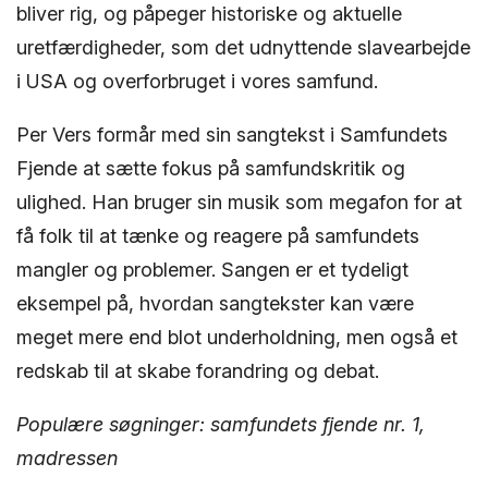
bliver rig, og påpeger historiske og aktuelle
uretfærdigheder, som det udnyttende slavearbejde
i USA og overforbruget i vores samfund.
Per Vers formår med sin sangtekst i Samfundets
Fjende at sætte fokus på samfundskritik og
ulighed. Han bruger sin musik som megafon for at
få folk til at tænke og reagere på samfundets
mangler og problemer. Sangen er et tydeligt
eksempel på, hvordan sangtekster kan være
meget mere end blot underholdning, men også et
redskab til at skabe forandring og debat.
Populære søgninger: samfundets fjende nr. 1,
madressen