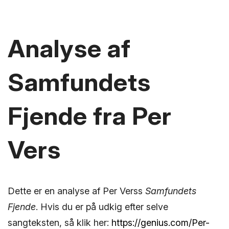
Analyse af
Samfundets
Fjende fra Per
Vers
Dette er en analyse af Per Verss
Samfundets
Fjende
. Hvis du er på udkig efter selve
sangteksten, så klik her:
https://genius.com/Per-