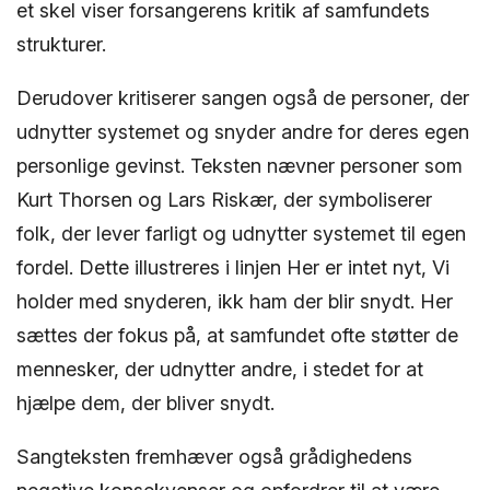
et skel viser forsangerens kritik af samfundets
strukturer.
Derudover kritiserer sangen også de personer, der
udnytter systemet og snyder andre for deres egen
personlige gevinst. Teksten nævner personer som
Kurt Thorsen og Lars Riskær, der symboliserer
folk, der lever farligt og udnytter systemet til egen
fordel. Dette illustreres i linjen Her er intet nyt, Vi
holder med snyderen, ikk ham der blir snydt. Her
sættes der fokus på, at samfundet ofte støtter de
mennesker, der udnytter andre, i stedet for at
hjælpe dem, der bliver snydt.
Sangteksten fremhæver også grådighedens