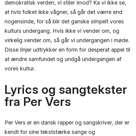
demokratisk verden, vi stiler imod? Ka vi ikke se,
at hvis folket ikke vågner, så går det værre end
nogensinde, for så blir det ganske simpelt vores
kulturs undergang. Hvis ikke vi vender om, og
virkelig vender om, så går vi undergangen i møde.
Disse linjer udtrykker en form for desperat appel til
at ændre samfundet og undgå undergangen af
vores kultur.
Lyrics og sangtekster
fra Per Vers
Per Vers er en dansk rapper og sangskriver, der er
kendt for sine tekststærke sange og