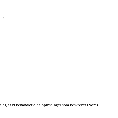
ale.
e til, at vi behandler dine oplysninger som beskrevet i vores