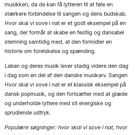
musikken, da de kan få lytteren til at føle en
stærkere forbindelse til sangen og dens budskab.
Hvor skal vi sove i nat er et godt eksempel på en
sang, der formår at skabe en festlig og dansabel
stemning samtidig med, at den formidler en
historie om forelskelse og spænding.
Laban og deres musik lever stadig videre den dag
i dag som en del af den danske musikarv. Sangen
Hvor skal vi sove i nat er et klassisk eksempel på
dansk popmusik, og den fortsætter med at glæde
og underholde lyttere med sit energiske og
sprudlende udtryk.
Populære søgninger: hvor skal vi sove i nat, hvor