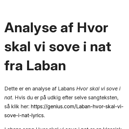
Analyse af Hvor
skal vi sove i nat
fra Laban
Dette er en analyse af Labans
Hvor skal vi sove i
nat
. Hvis du er på udkig efter selve sangteksten,
så klik her:
https://genius.com/Laban-hvor-skal-vi-
sove-i-nat-lyrics
.