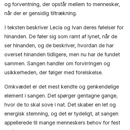
og forventning, der opstår mellem to mennesker,
når der er gensidig tiltrækning.
I teksten beskriver Lecia og Ivan deres følelser for
hinanden. De føler sig som ramt af lynet, når de
ser hinanden, og de beskriver, hvordan de har
overset hinanden tidligere, men nu har de fundet
sammen. Sangen handler om forvirringen og
usikkerheden, der følger med forelskelse.
Omkvædet er det mest kendte og genkendelige
element i sangen. Det spørger gentagne gange,
hvor de to skal sove i nat. Det skaber en let og
energisk stemning, og det er tydeligt, at sangen
appellerede til mange menneskers behov for fest