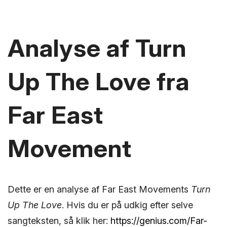
Analyse af Turn
Up The Love fra
Far East
Movement
Dette er en analyse af Far East Movements
Turn
Up The Love
. Hvis du er på udkig efter selve
sangteksten, så klik her:
https://genius.com/Far-