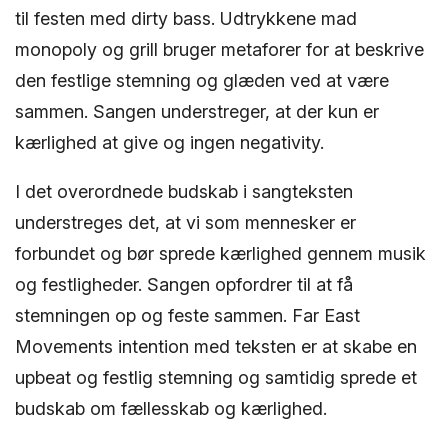
til festen med dirty bass. Udtrykkene mad
monopoly og grill bruger metaforer for at beskrive
den festlige stemning og glæden ved at være
sammen. Sangen understreger, at der kun er
kærlighed at give og ingen negativity.
I det overordnede budskab i sangteksten
understreges det, at vi som mennesker er
forbundet og bør sprede kærlighed gennem musik
og festligheder. Sangen opfordrer til at få
stemningen op og feste sammen. Far East
Movements intention med teksten er at skabe en
upbeat og festlig stemning og samtidig sprede et
budskab om fællesskab og kærlighed.