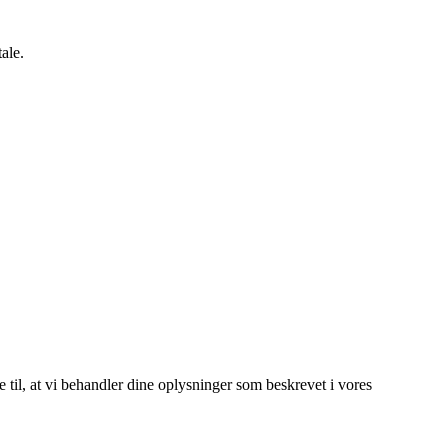
ale.
e til, at vi behandler dine oplysninger som beskrevet i vores