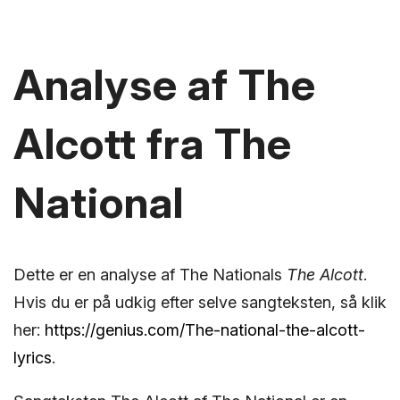
Analyse af The
Alcott fra The
National
Dette er en analyse af The Nationals
The Alcott
.
Hvis du er på udkig efter selve sangteksten, så klik
her:
https://genius.com/The-national-the-alcott-
lyrics
.