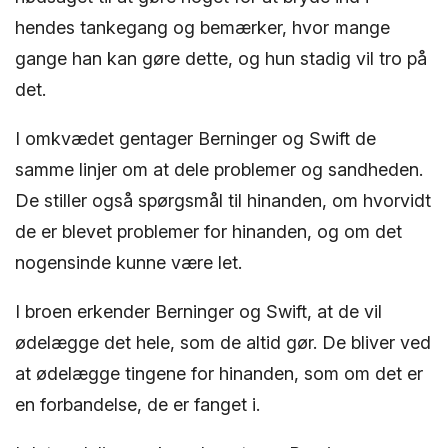
hendes tankegang og bemærker, hvor mange
gange han kan gøre dette, og hun stadig vil tro på
det.
I omkvædet gentager Berninger og Swift de
samme linjer om at dele problemer og sandheden.
De stiller også spørgsmål til hinanden, om hvorvidt
de er blevet problemer for hinanden, og om det
nogensinde kunne være let.
I broen erkender Berninger og Swift, at de vil
ødelægge det hele, som de altid gør. De bliver ved
at ødelægge tingene for hinanden, som om det er
en forbandelse, de er fanget i.