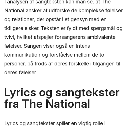
I analysen af sangteksten kan man se, at The
National ønsker at udforske de komplekse følelser
og relationer, der opstår i et gensyn med en
tidligere elsker. Teksten er fyldt med spørgsmål og
tvivl, hvilket afspejler forsangerens ambivalente
følelser. Sangen viser også en intens
kommunikation og forståelse mellem de to
personer, på trods af deres forskelle i tilgangen til
deres følelser.
Lyrics og sangtekster
fra The National
Lyrics og sangtekster spiller en vigtig rolle i