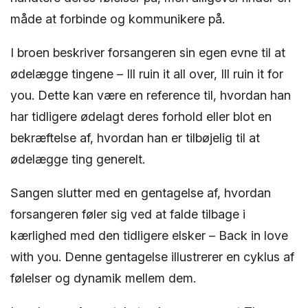
måde at forbinde og kommunikere på.
I broen beskriver forsangeren sin egen evne til at
ødelægge tingene – Ill ruin it all over, Ill ruin it for
you. Dette kan være en reference til, hvordan han
har tidligere ødelagt deres forhold eller blot en
bekræftelse af, hvordan han er tilbøjelig til at
ødelægge ting generelt.
Sangen slutter med en gentagelse af, hvordan
forsangeren føler sig ved at falde tilbage i
kærlighed med den tidligere elsker – Back in love
with you. Denne gentagelse illustrerer en cyklus af
følelser og dynamik mellem dem.