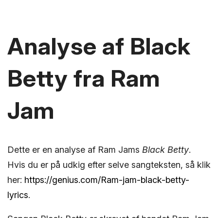
Analyse af Black
Betty fra Ram
Jam
Dette er en analyse af Ram Jams
Black Betty
.
Hvis du er på udkig efter selve sangteksten, så klik
her:
https://genius.com/Ram-jam-black-betty-
lyrics
.