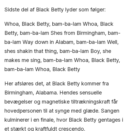
Sidste del af Black Betty lyder som følger:
Whoa, Black Betty, bam-ba-lam Whoa, Black
Betty, bam-ba-lam Shes from Birmingham, bam-
ba-lam Way down in Alabam, bam-ba-lam Well,
shes shakin that thing, bam-ba-lam Boy, she
makes me sing, bam-ba-lam Whoa, Black Betty,
bam-ba-lam Whoa, Black Betty
Her afsløres det, at Black Betty kommer fra
Birmingham, Alabama. Hendes sensuelle
bevægelser og magnetiske tiltrækningskraft får
hovedpersonen til at synge med glæde. Sangen
kulminerer i en finale, hvor Black Betty gentages i
et stærkt og kraftfuldt crescendo.