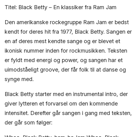
Titel: Black Betty – En klassiker fra Ram Jam
Den amerikanske rockegruppe Ram Jam er bedst
kendt for deres hit fra 1977, Black Betty. Sangen er
en af deres mest kendte sange og er blevet et
ikonisk nummer inden for rockmusikken. Teksten
er fyldt med energi og power, og sangen har et
uimodståeligt groove, der får folk til at danse og
synge med.
Black Betty starter med en instrumental intro, der
giver lytteren et forvarsel om den kommende
intensitet. Derefter går sangen i gang med teksten,
der går som følger: