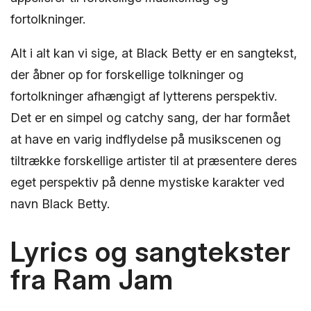
fortolkninger.
Alt i alt kan vi sige, at Black Betty er en sangtekst,
der åbner op for forskellige tolkninger og
fortolkninger afhængigt af lytterens perspektiv.
Det er en simpel og catchy sang, der har formået
at have en varig indflydelse på musikscenen og
tiltrække forskellige artister til at præsentere deres
eget perspektiv på denne mystiske karakter ved
navn Black Betty.
Lyrics og sangtekster
fra Ram Jam