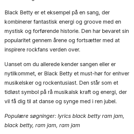
Black Betty er et eksempel på en sang, der
kombinerer fantastisk energi og groove med en
mystisk og forførende historie. Den har bevaret sin
popularitet gennem årene og fortsætter med at
inspirere rockfans verden over.
Uanset om du allerede kender sangen eller er
nytilkommet, er Black Betty et must-hør for enhver
musikelsker og rockentusiast. Den står som et
tidløst symbol på rå musikalsk kraft og energi, der
vil få dig til at danse og synge med i ren jubel.
Populære søgninger: lyrics black betty ram jam,
black betty, ram jam, ram jam