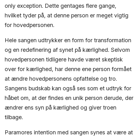
only exception. Dette gentages flere gange,
hvilket tyder på, at denne person er meget vigtig
for hovedpersonen.
Hele sangen udtrykker en form for transformation
og en redefinering af synet på kærlighed. Selvom
hovedpersonen tidligere havde været skeptisk
over for kærlighed, har denne ene person formået
at ændre hovedpersonens opfattelse og tro.
Sangens budskab kan også ses som et udtryk for
håbet om, at der findes en unik person derude, der
ændrer ens syn på kærlighed og giver troen
tilbage.
Paramores intention med sangen synes at være at