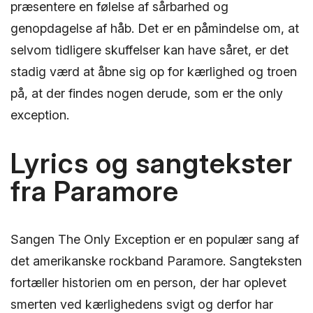
præsentere en følelse af sårbarhed og
genopdagelse af håb. Det er en påmindelse om, at
selvom tidligere skuffelser kan have såret, er det
stadig værd at åbne sig op for kærlighed og troen
på, at der findes nogen derude, som er the only
exception.
Lyrics og sangtekster
fra Paramore
Sangen The Only Exception er en populær sang af
det amerikanske rockband Paramore. Sangteksten
fortæller historien om en person, der har oplevet
smerten ved kærlighedens svigt og derfor har