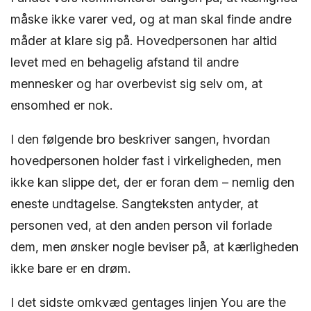
måske ikke varer ved, og at man skal finde andre
måder at klare sig på. Hovedpersonen har altid
levet med en behagelig afstand til andre
mennesker og har overbevist sig selv om, at
ensomhed er nok.
I den følgende bro beskriver sangen, hvordan
hovedpersonen holder fast i virkeligheden, men
ikke kan slippe det, der er foran dem – nemlig den
eneste undtagelse. Sangteksten antyder, at
personen ved, at den anden person vil forlade
dem, men ønsker nogle beviser på, at kærligheden
ikke bare er en drøm.
I det sidste omkvæd gentages linjen You are the