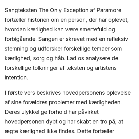
Sangteksten The Only Exception af Paramore
fortæller historien om en person, der har oplevet,
hvordan kærlighed kan være smertefuld og
forbigående. Sangen er skrevet med en refleksiv
stemning og udforsker forskellige temaer som
kærlighed, sorg og håb. Lad os analysere de
forskellige tolkninger af teksten og artistens
intention.
I første vers beskrives hovedpersonens oplevelse
af sine forældres problemer med kærligheden.
Deres ulykkelige forhold har påvirket
hovedpersonen dybt og har skabt en tro på, at
ægte kærlighed ikke findes. Dette fortæller