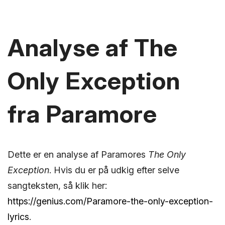
Analyse af The
Only Exception
fra Paramore
Dette er en analyse af Paramores
The Only
Exception
. Hvis du er på udkig efter selve
sangteksten, så klik her:
https://genius.com/Paramore-the-only-exception-
lyrics
.