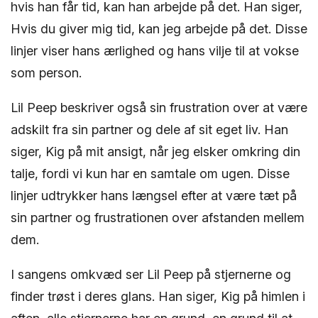
hvis han får tid, kan han arbejde på det. Han siger,
Hvis du giver mig tid, kan jeg arbejde på det. Disse
linjer viser hans ærlighed og hans vilje til at vokse
som person.
Lil Peep beskriver også sin frustration over at være
adskilt fra sin partner og dele af sit eget liv. Han
siger, Kig på mit ansigt, når jeg elsker omkring din
talje, fordi vi kun har en samtale om ugen. Disse
linjer udtrykker hans længsel efter at være tæt på
sin partner og frustrationen over afstanden mellem
dem.
I sangens omkvæd ser Lil Peep på stjernerne og
finder trøst i deres glans. Han siger, Kig på himlen i