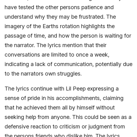
have tested the other persons patience and
understand why they may be frustrated. The
imagery of the Earths rotation highlights the
passage of time, and how the person is waiting for
the narrator. The lyrics mention that their
conversations are limited to once a week,
indicating a lack of communication, potentially due
to the narrators own struggles.
The lyrics continue with Lil Peep expressing a
sense of pride in his accomplishments, claiming
that he achieved them all by himself without
seeking help from anyone. This could be seen as a
defensive reaction to criticism or judgment from
the persons friends who dislike him. The lyrics