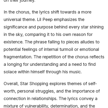
on their journey.
In the chorus, the lyrics shift towards a more
universal theme. Lil Peep emphasizes the
significance and purpose behind every star shining
in the sky, comparing it to his own reason for
existence. The phrase falling to pieces alludes to
potential feelings of internal turmoil or emotional
fragmentation. The repetition of the chorus reflects
a longing for understanding and a need to find
solace within himself through his music.
Overall, Star Shopping explores themes of self-
worth, personal struggles, and the importance of
connection in relationships. The lyrics convey a
mixture of vulnerability, determination, and the