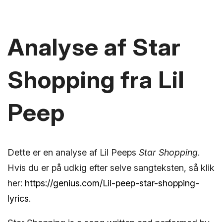
Analyse af Star
Shopping fra Lil
Peep
Dette er en analyse af Lil Peeps
Star Shopping
.
Hvis du er på udkig efter selve sangteksten, så klik
her:
https://genius.com/Lil-peep-star-shopping-
lyrics
.