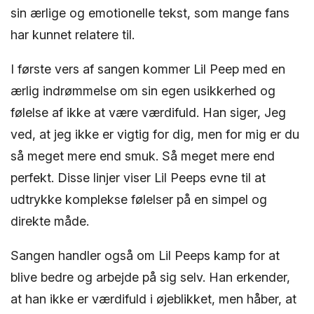
sin ærlige og emotionelle tekst, som mange fans
har kunnet relatere til.
I første vers af sangen kommer Lil Peep med en
ærlig indrømmelse om sin egen usikkerhed og
følelse af ikke at være værdifuld. Han siger, Jeg
ved, at jeg ikke er vigtig for dig, men for mig er du
så meget mere end smuk. Så meget mere end
perfekt. Disse linjer viser Lil Peeps evne til at
udtrykke komplekse følelser på en simpel og
direkte måde.
Sangen handler også om Lil Peeps kamp for at
blive bedre og arbejde på sig selv. Han erkender,
at han ikke er værdifuld i øjeblikket, men håber, at