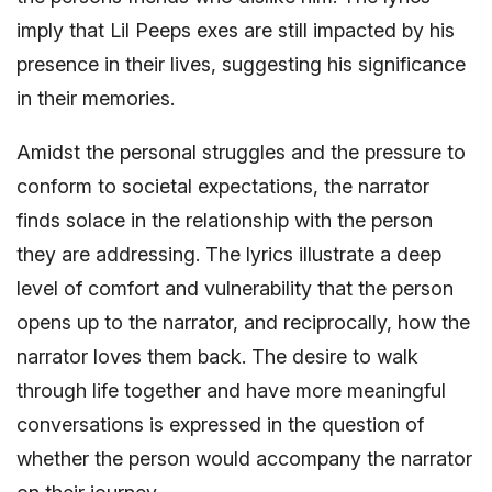
imply that Lil Peeps exes are still impacted by his
presence in their lives, suggesting his significance
in their memories.
Amidst the personal struggles and the pressure to
conform to societal expectations, the narrator
finds solace in the relationship with the person
they are addressing. The lyrics illustrate a deep
level of comfort and vulnerability that the person
opens up to the narrator, and reciprocally, how the
narrator loves them back. The desire to walk
through life together and have more meaningful
conversations is expressed in the question of
whether the person would accompany the narrator