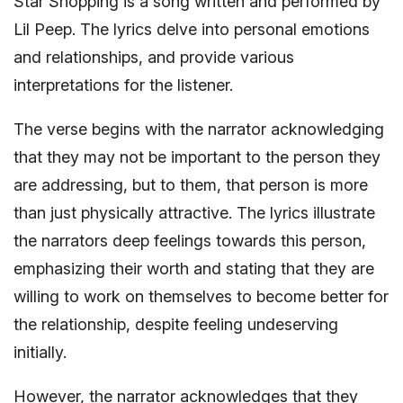
Star Shopping is a song written and performed by
Lil Peep. The lyrics delve into personal emotions
and relationships, and provide various
interpretations for the listener.
The verse begins with the narrator acknowledging
that they may not be important to the person they
are addressing, but to them, that person is more
than just physically attractive. The lyrics illustrate
the narrators deep feelings towards this person,
emphasizing their worth and stating that they are
willing to work on themselves to become better for
the relationship, despite feeling undeserving
initially.
However, the narrator acknowledges that they