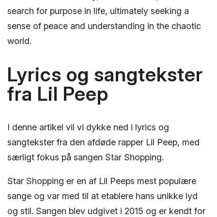
search for purpose in life, ultimately seeking a
sense of peace and understanding in the chaotic
world.
Lyrics og sangtekster
fra Lil Peep
I denne artikel vil vi dykke ned i lyrics og
sangtekster fra den afdøde rapper Lil Peep, med
særligt fokus på sangen Star Shopping.
Star Shopping er en af Lil Peeps mest populære
sange og var med til at etablere hans unikke lyd
og stil. Sangen blev udgivet i 2015 og er kendt for