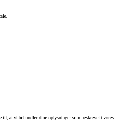
ale.
e til, at vi behandler dine oplysninger som beskrevet i vores