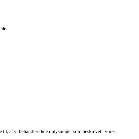
ale.
e til, at vi behandler dine oplysninger som beskrevet i vores