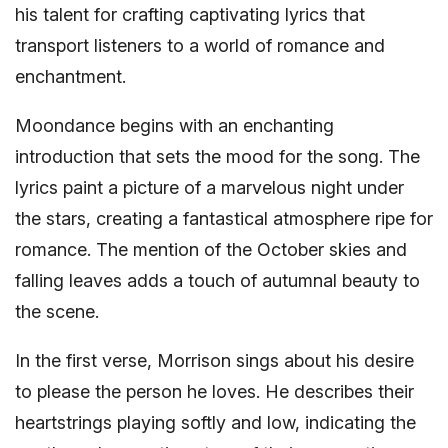
his talent for crafting captivating lyrics that
transport listeners to a world of romance and
enchantment.
Moondance begins with an enchanting
introduction that sets the mood for the song. The
lyrics paint a picture of a marvelous night under
the stars, creating a fantastical atmosphere ripe for
romance. The mention of the October skies and
falling leaves adds a touch of autumnal beauty to
the scene.
In the first verse, Morrison sings about his desire
to please the person he loves. He describes their
heartstrings playing softly and low, indicating the