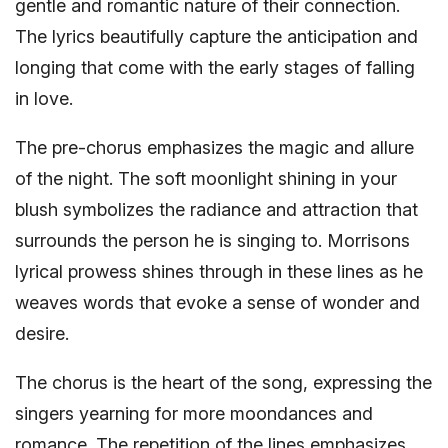
gentle and romantic nature of their connection.
The lyrics beautifully capture the anticipation and
longing that come with the early stages of falling
in love.
The pre-chorus emphasizes the magic and allure
of the night. The soft moonlight shining in your
blush symbolizes the radiance and attraction that
surrounds the person he is singing to. Morrisons
lyrical prowess shines through in these lines as he
weaves words that evoke a sense of wonder and
desire.
The chorus is the heart of the song, expressing the
singers yearning for more moondances and
romance. The repetition of the lines emphasizes