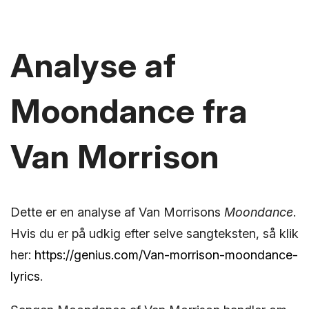
Analyse af
Moondance fra
Van Morrison
Dette er en analyse af Van Morrisons
Moondance
.
Hvis du er på udkig efter selve sangteksten, så klik
her:
https://genius.com/Van-morrison-moondance-
lyrics
.