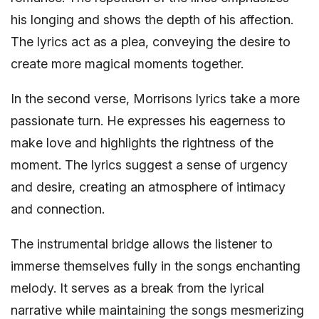
his longing and shows the depth of his affection.
The lyrics act as a plea, conveying the desire to
create more magical moments together.
In the second verse, Morrisons lyrics take a more
passionate turn. He expresses his eagerness to
make love and highlights the rightness of the
moment. The lyrics suggest a sense of urgency
and desire, creating an atmosphere of intimacy
and connection.
The instrumental bridge allows the listener to
immerse themselves fully in the songs enchanting
melody. It serves as a break from the lyrical
narrative while maintaining the songs mesmerizing