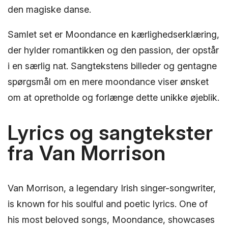
den magiske danse.
Samlet set er Moondance en kærlighedserklæring,
der hylder romantikken og den passion, der opstår
i en særlig nat. Sangtekstens billeder og gentagne
spørgsmål om en mere moondance viser ønsket
om at opretholde og forlænge dette unikke øjeblik.
Lyrics og sangtekster
fra Van Morrison
Van Morrison, a legendary Irish singer-songwriter,
is known for his soulful and poetic lyrics. One of
his most beloved songs, Moondance, showcases