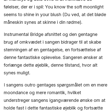
følelser, der er i spil: You know the soft moonlight
seems to shine in your blush (Du ved, at det bløde
måneskin synes at skinne i din rødme).
Instrumental Bridge afsnittet og den gentagne
brug af omkvædet i sangen bidrager til at skabe
stemningen af ​​en gentagelse, en fortsættelse af
denne fantastiske oplevelse. Sangeren ønsker at
forlænge dette øjeblik, denne tilstand, hvor alt
synes muligt.
I sangens outro gentages spørgsmålet om en mere
moondance og mere romantik, hvilket
understreger sangens igangværende ønske om at
holde fast i dette fantastiske øjeblik og fortsætte