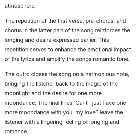
atmosphere.
The repetition of the first verse, pre-chorus, and
chorus in the latter part of the song reinforces the
longing and desire expressed earlier. This
repetition serves to enhance the emotional impact
of the lyrics and amplify the songs romantic tone.
The outro closes the song on a harmonious note,
bringing the listener back to the magic of the
moonlight and the desire for one more
moondance. The final lines, Cant I just have one
more moondance with you, my love? leave the
listener with a lingering feeling of longing and
romance.