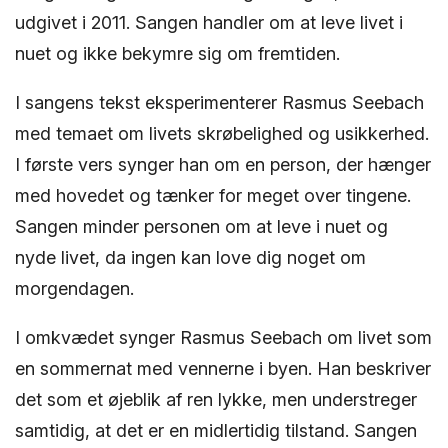
udgivet i 2011. Sangen handler om at leve livet i
nuet og ikke bekymre sig om fremtiden.
I sangens tekst eksperimenterer Rasmus Seebach
med temaet om livets skrøbelighed og usikkerhed.
I første vers synger han om en person, der hænger
med hovedet og tænker for meget over tingene.
Sangen minder personen om at leve i nuet og
nyde livet, da ingen kan love dig noget om
morgendagen.
I omkvædet synger Rasmus Seebach om livet som
en sommernat med vennerne i byen. Han beskriver
det som et øjeblik af ren lykke, men understreger
samtidig, at det er en midlertidig tilstand. Sangen