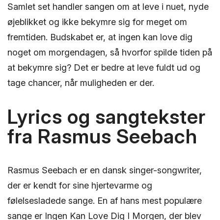
Samlet set handler sangen om at leve i nuet, nyde
øjeblikket og ikke bekymre sig for meget om
fremtiden. Budskabet er, at ingen kan love dig
noget om morgendagen, så hvorfor spilde tiden på
at bekymre sig? Det er bedre at leve fuldt ud og
tage chancer, når muligheden er der.
Lyrics og sangtekster
fra Rasmus Seebach
Rasmus Seebach er en dansk singer-songwriter,
der er kendt for sine hjertevarme og
følelsesladede sange. En af hans mest populære
sange er Ingen Kan Love Dig I Morgen, der blev