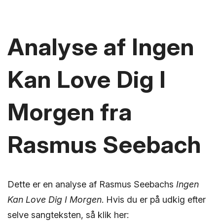
Analyse af Ingen
Kan Love Dig I
Morgen fra
Rasmus Seebach
Dette er en analyse af Rasmus Seebachs
Ingen
Kan Love Dig I Morgen
. Hvis du er på udkig efter
selve sangteksten, så klik her: