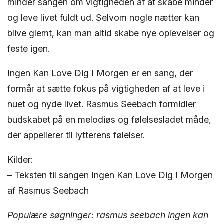
minder sangen om vigtigheden af at skabe minder
og leve livet fuldt ud. Selvom nogle nætter kan
blive glemt, kan man altid skabe nye oplevelser og
feste igen.
Ingen Kan Love Dig I Morgen er en sang, der
formår at sætte fokus på vigtigheden af at leve i
nuet og nyde livet. Rasmus Seebach formidler
budskabet på en melodiøs og følelsesladet måde,
der appellerer til lytterens følelser.
Kilder:
– Teksten til sangen Ingen Kan Love Dig I Morgen
af Rasmus Seebach
Populære søgninger: rasmus seebach ingen kan