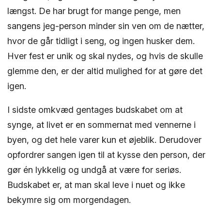
længst. De har brugt for mange penge, men
sangens jeg-person minder sin ven om de nætter,
hvor de går tidligt i seng, og ingen husker dem.
Hver fest er unik og skal nydes, og hvis de skulle
glemme den, er der altid mulighed for at gøre det
igen.
I sidste omkvæd gentages budskabet om at
synge, at livet er en sommernat med vennerne i
byen, og det hele varer kun et øjeblik. Derudover
opfordrer sangen igen til at kysse den person, der
gør én lykkelig og undgå at være for seriøs.
Budskabet er, at man skal leve i nuet og ikke
bekymre sig om morgendagen.