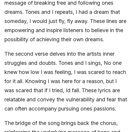
message of breaking free and following ones
dreams. Tones and I repeats, I had a dream that
someday, I would just fly, fly away. These lines are
empowering and inspire listeners to believe in the
possibility of achieving their own dreams.
The second verse delves into the artists inner
struggles and doubts. Tones and I sings, No one
knew how low I was feeling, I was scared to reach
for it all. Knowing I was here for a reason, but I
was scared that if I tried, Id fall. These lyrics are
relatable and convey the vulnerability and fear that
can often accompany pursuing ones passions.
The bridge of the song brings back the chorus,