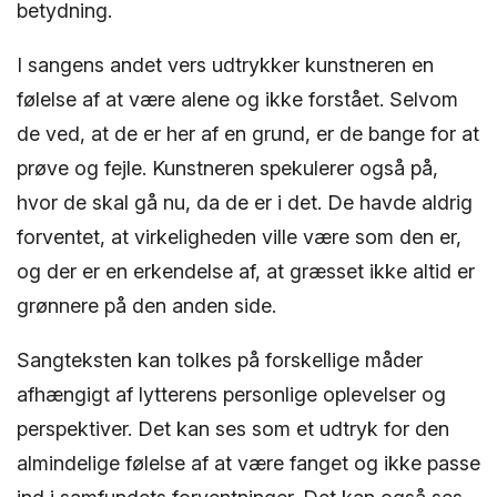
betydning.
I sangens andet vers udtrykker kunstneren en
følelse af at være alene og ikke forstået. Selvom
de ved, at de er her af en grund, er de bange for at
prøve og fejle. Kunstneren spekulerer også på,
hvor de skal gå nu, da de er i det. De havde aldrig
forventet, at virkeligheden ville være som den er,
og der er en erkendelse af, at græsset ikke altid er
grønnere på den anden side.
Sangteksten kan tolkes på forskellige måder
afhængigt af lytterens personlige oplevelser og
perspektiver. Det kan ses som et udtryk for den
almindelige følelse af at være fanget og ikke passe