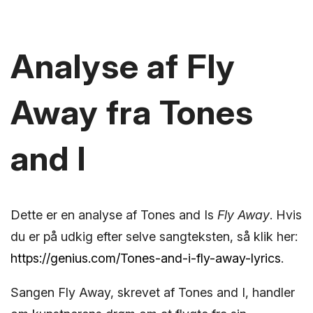
Analyse af Fly
Away fra Tones
and I
Dette er en analyse af Tones and Is
Fly Away
. Hvis
du er på udkig efter selve sangteksten, så klik her:
https://genius.com/Tones-and-i-fly-away-lyrics
.
Sangen Fly Away, skrevet af Tones and I, handler