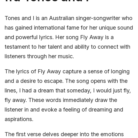
Tones and I is an Australian singer-songwriter who
has gained international fame for her unique sound
and powerful lyrics. Her song Fly Away is a
testament to her talent and ability to connect with
listeners through her music.
The lyrics of Fly Away capture a sense of longing
and a desire to escape. The song opens with the
lines, I had a dream that someday, I would just fly,
fly away. These words immediately draw the
listener in and evoke a feeling of dreaming and
aspirations.
The first verse delves deeper into the emotions