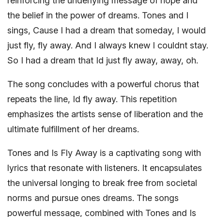
reinforcing the underlying message of hope and
the belief in the power of dreams. Tones and I
sings, Cause I had a dream that someday, I would
just fly, fly away. And I always knew I couldnt stay.
So I had a dream that Id just fly away, away, oh.
The song concludes with a powerful chorus that
repeats the line, Id fly away. This repetition
emphasizes the artists sense of liberation and the
ultimate fulfillment of her dreams.
Tones and Is Fly Away is a captivating song with
lyrics that resonate with listeners. It encapsulates
the universal longing to break free from societal
norms and pursue ones dreams. The songs
powerful message, combined with Tones and Is