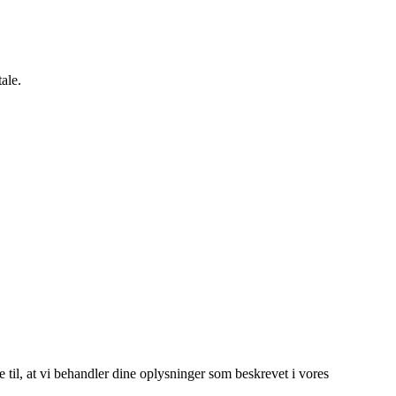
ale.
e til, at vi behandler dine oplysninger som beskrevet i vores