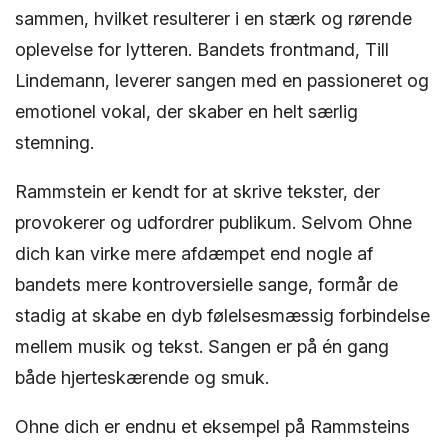
sammen, hvilket resulterer i en stærk og rørende
oplevelse for lytteren. Bandets frontmand, Till
Lindemann, leverer sangen med en passioneret og
emotionel vokal, der skaber en helt særlig
stemning.
Rammstein er kendt for at skrive tekster, der
provokerer og udfordrer publikum. Selvom Ohne
dich kan virke mere afdæmpet end nogle af
bandets mere kontroversielle sange, formår de
stadig at skabe en dyb følelsesmæssig forbindelse
mellem musik og tekst. Sangen er på én gang
både hjerteskærende og smuk.
Ohne dich er endnu et eksempel på Rammsteins