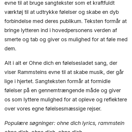
evne til at bruge sangtekster som et kraftfuldt
værktøj til at udtrykke følelser og skabe en dyb
forbindelse med deres publikum. Teksten formår at
bringe lytteren ind i hovedpersonens verden af
smerte og tab og giver os mulighed for at føle med
dem.
Alt i alt er Ohne dich en følelsesladet sang, der
viser Rammsteins evne til at skabe musik, der går
lige i hjertet. Sangteksten formår at formidle
følelser på en gennemtrængende måde og giver
os som lyttere mulighed for at opleve og reflektere
over vores egne følelsesmæssige rejser.
Populære søgninger: ohne dich lyrics, rammstein