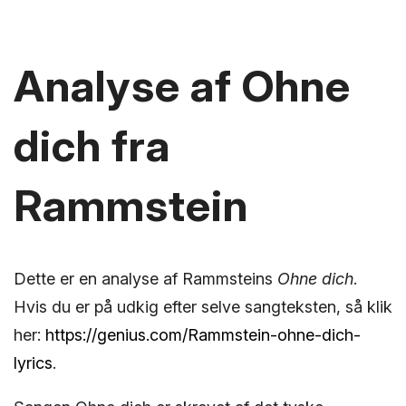
Analyse af Ohne
dich fra
Rammstein
Dette er en analyse af Rammsteins
Ohne dich
.
Hvis du er på udkig efter selve sangteksten, så klik
her:
https://genius.com/Rammstein-ohne-dich-
lyrics
.