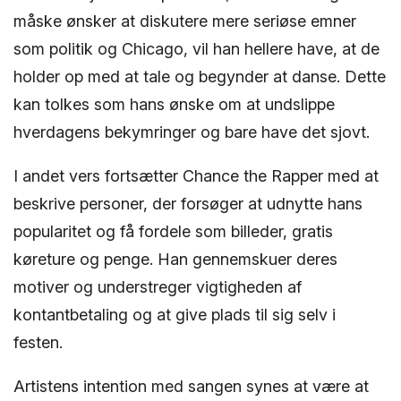
måske ønsker at diskutere mere seriøse emner
som politik og Chicago, vil han hellere have, at de
holder op med at tale og begynder at danse. Dette
kan tolkes som hans ønske om at undslippe
hverdagens bekymringer og bare have det sjovt.
I andet vers fortsætter Chance the Rapper med at
beskrive personer, der forsøger at udnytte hans
popularitet og få fordele som billeder, gratis
køreture og penge. Han gennemskuer deres
motiver og understreger vigtigheden af
kontantbetaling og at give plads til sig selv i
festen.
Artistens intention med sangen synes at være at