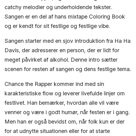
catchy melodier og underholdende tekster.
Sangen er en del af hans mixtape Coloring Book
og er kendt for sit festlige og festlige vibe.
Sangen starter med en sjov introduktion fra Ha Ha
Davis, der adresserer en person, der er lidt for
meget påvirket af alkohol. Denne intro sætter
scenen for resten af sangen og dens festlige tema.
Chance the Rapper kommer ind med sin
karakteristiske flow og leverer livefulde linjer om
festlivet. Han bemærker, hvordan alle vil være
venner og være i godt humør, når festen er i gang.
Men han er også bevidst om, når folk kun er der
for at udnytte situationen eller for at starte