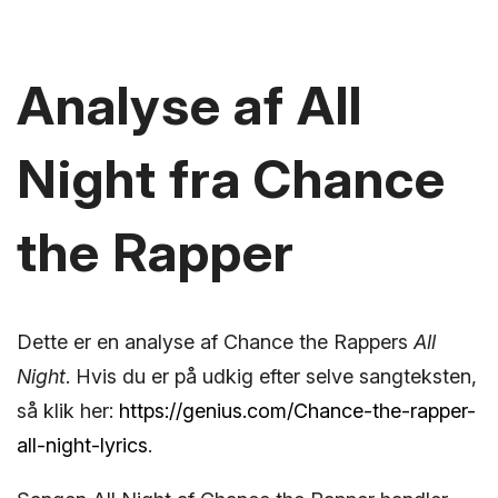
Analyse af All
Night fra Chance
the Rapper
Dette er en analyse af Chance the Rappers
All
Night
. Hvis du er på udkig efter selve sangteksten,
så klik her:
https://genius.com/Chance-the-rapper-
all-night-lyrics
.