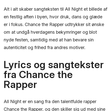
Alt i alt skaber sangteksten til All Night et billede af
en festlig aften i byen, hvor druk, dans og glæde
er i fokus. Chance the Rapper udtrykker sit ønske
om at undgå hverdagens bekymringer og blot
nyde festen, samtidig med at han bevare sin
autenticitet og frihed fra andres motiver.
Lyrics og sangtekster
fra Chance the
Rapper
All Night er en sang fra den talentfulde rapper
Chance the Rapper, og den skiller sig ud med sine