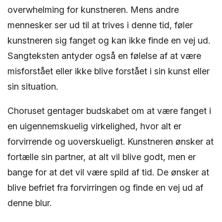
overwhelming for kunstneren. Mens andre
mennesker ser ud til at trives i denne tid, føler
kunstneren sig fanget og kan ikke finde en vej ud.
Sangteksten antyder også en følelse af at være
misforstået eller ikke blive forstået i sin kunst eller
sin situation.
Choruset gentager budskabet om at være fanget i
en uigennemskuelig virkelighed, hvor alt er
forvirrende og uoverskueligt. Kunstneren ønsker at
fortælle sin partner, at alt vil blive godt, men er
bange for at det vil være spild af tid. De ønsker at
blive befriet fra forvirringen og finde en vej ud af
denne blur.