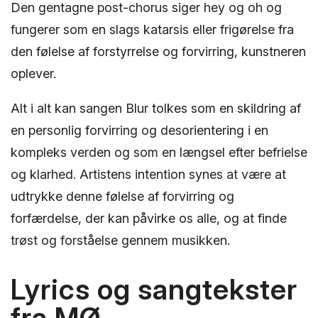
Den gentagne post-chorus siger hey og oh og
fungerer som en slags katarsis eller frigørelse fra
den følelse af forstyrrelse og forvirring, kunstneren
oplever.
Alt i alt kan sangen Blur tolkes som en skildring af
en personlig forvirring og desorientering i en
kompleks verden og som en længsel efter befrielse
og klarhed. Artistens intention synes at være at
udtrykke denne følelse af forvirring og
forfærdelse, der kan påvirke os alle, og at finde
trøst og forståelse gennem musikken.
Lyrics og sangtekster
fra MØ