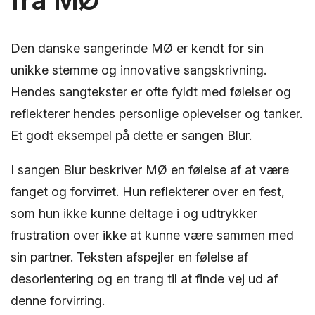
Den danske sangerinde MØ er kendt for sin
unikke stemme og innovative sangskrivning.
Hendes sangtekster er ofte fyldt med følelser og
reflekterer hendes personlige oplevelser og tanker.
Et godt eksempel på dette er sangen Blur.
I sangen Blur beskriver MØ en følelse af at være
fanget og forvirret. Hun reflekterer over en fest,
som hun ikke kunne deltage i og udtrykker
frustration over ikke at kunne være sammen med
sin partner. Teksten afspejler en følelse af
desorientering og en trang til at finde vej ud af
denne forvirring.