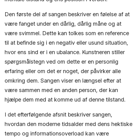
Den første del af sangen beskriver en følelse af at
være fanget under en dårlig, dårlig måne og at
være svimmel. Dette kan tolkes som en reference
til at befinde sig i en negativ eller usund situation,
hvor ens sind er i en ubalance. Kunstneren stiller
spørgsmålstegn ved om dette er en personlig
erfaring eller om det er noget, der påvirker alle
omkring dem. Sangen viser en længsel efter at
være sammen med en anden person, der kan
hjælpe dem med at komme ud af denne tilstand.
I det efterfølgende afsnit beskriver sangen,
hvordan den moderne tidsalder med dens hektiske
tempo og informationsoverload kan være