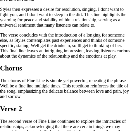
Styles then expresses a desire for resolution, singing, I dont want to
fight you, and I dont want to sleep in the dirt. This line highlights the
yearning for peace and stability within a relationship, serving as a
universal sentiment that many listeners can relate to.
The verse concludes with the introduction of a longing for someone
else, as Styles contemplates past experiences and thinks of someone
specific, stating, Well get the drinks in, so Ill get to thinking of her.
This final line leaves an intriguing impression, leaving listeners curious
about the dynamics of the relationship and the emotions at play.
Chorus
The chorus of Fine Line is simple yet powerful, repeating the phrase
Well be a fine line multiple times. This repetition reinforces the title of
the song, emphasizing the delicate balance between love and pain, joy
and sorrow.
Verse 2
The second verse of Fine Line continues to explore the intricacies of
relationships, acknowledging that there are certain things we may