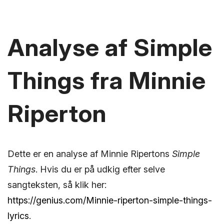
Analyse af Simple
Things fra Minnie
Riperton
Dette er en analyse af Minnie Ripertons
Simple
Things
. Hvis du er på udkig efter selve
sangteksten, så klik her:
https://genius.com/Minnie-riperton-simple-things-
lyrics
.