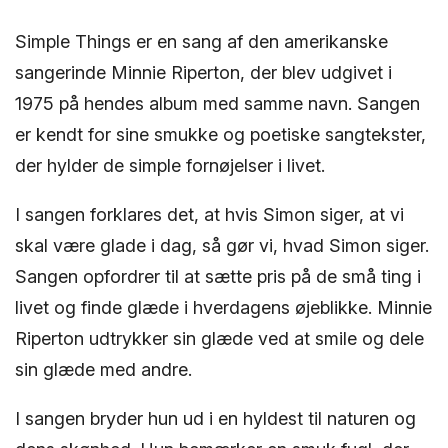
Simple Things er en sang af den amerikanske
sangerinde Minnie Riperton, der blev udgivet i
1975 på hendes album med samme navn. Sangen
er kendt for sine smukke og poetiske sangtekster,
der hylder de simple fornøjelser i livet.
I sangen forklares det, at hvis Simon siger, at vi
skal være glade i dag, så gør vi, hvad Simon siger.
Sangen opfordrer til at sætte pris på de små ting i
livet og finde glæde i hverdagens øjeblikke. Minnie
Riperton udtrykker sin glæde ved at smile og dele
sin glæde med andre.
I sangen bryder hun ud i en hyldest til naturen og