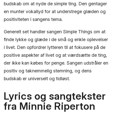
budskab om at nyde de simple ting. Den gentager
en munter vokallyd for at understrege glæden og
positiviteten i sangens tema.
Generelt set handler sangen Simple Things om at
finde lykke og glæde i de små og enkle oplevelser
i livet. Den opfordrer lytteren til at fokusere på de
positive aspekter af livet og at værdsætte de ting,
der ikke kan købes for penge. Sangen udstråler en
positiv og taknemmelig stemning, og dens
budskab er universelt og tidløst.
Lyrics og sangtekster
fra Minnie Riperton