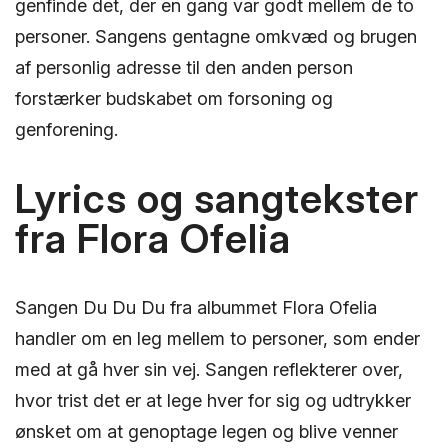
genfinde det, der en gang var godt mellem de to
personer. Sangens gentagne omkvæd og brugen
af personlig adresse til den anden person
forstærker budskabet om forsoning og
genforening.
Lyrics og sangtekster
fra Flora Ofelia
Sangen Du Du Du fra albummet Flora Ofelia
handler om en leg mellem to personer, som ender
med at gå hver sin vej. Sangen reflekterer over,
hvor trist det er at lege hver for sig og udtrykker
ønsket om at genoptage legen og blive venner