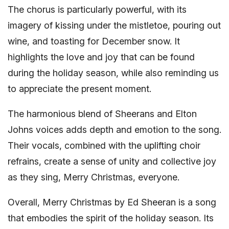
The chorus is particularly powerful, with its
imagery of kissing under the mistletoe, pouring out
wine, and toasting for December snow. It
highlights the love and joy that can be found
during the holiday season, while also reminding us
to appreciate the present moment.
The harmonious blend of Sheerans and Elton
Johns voices adds depth and emotion to the song.
Their vocals, combined with the uplifting choir
refrains, create a sense of unity and collective joy
as they sing, Merry Christmas, everyone.
Overall, Merry Christmas by Ed Sheeran is a song
that embodies the spirit of the holiday season. Its