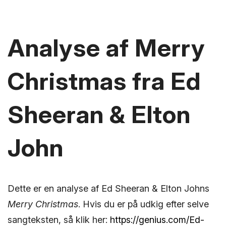
Analyse af Merry
Christmas fra Ed
Sheeran & Elton
John
Dette er en analyse af Ed Sheeran & Elton Johns
Merry Christmas
. Hvis du er på udkig efter selve
sangteksten, så klik her:
https://genius.com/Ed-