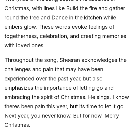
Christmas, with lines like Build the fire and gather
round the tree and Dance in the kitchen while
embers glow. These words evoke feelings of
togetherness, celebration, and creating memories
with loved ones.
Throughout the song, Sheeran acknowledges the
challenges and pain that may have been
experienced over the past year, but also
emphasizes the importance of letting go and
embracing the spirit of Christmas. He sings, I know
theres been pain this year, but its time to let it go.
Next year, you never know. But for now, Merry
Christmas.