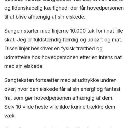
og lidenskabelig kærlighed, der får hovedpersonen
til at blive afhængig af sin elskede.
Sangen starter med linjerne 10.000 tak for i nat lille
skat, Jeg er fuldstændig færdig og udkørt og mat.
Disse linjer beskriver en fysisk træthed og
udmattelse hos hovedpersonen efter en intens nat
med sin elskede.
Sangteksten fortsætter med at udtrykke undren
over, hvor den elskede får al sin energi og fantasi
fra, som gør hovedpersonen afhængig af dem.
Selv 10 vilde heste ville ikke kunne trække dem
væk.