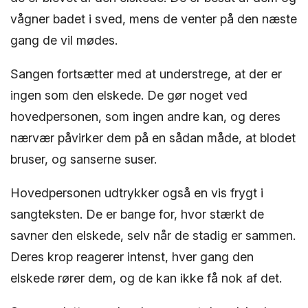
vågner badet i sved, mens de venter på den næste
gang de vil mødes.
Sangen fortsætter med at understrege, at der er
ingen som den elskede. De gør noget ved
hovedpersonen, som ingen andre kan, og deres
nærvær påvirker dem på en sådan måde, at blodet
bruser, og sanserne suser.
Hovedpersonen udtrykker også en vis frygt i
sangteksten. De er bange for, hvor stærkt de
savner den elskede, selv når de stadig er sammen.
Deres krop reagerer intenst, hver gang den
elskede rører dem, og de kan ikke få nok af det.