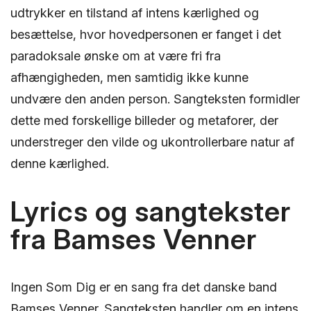
udtrykker en tilstand af intens kærlighed og
besættelse, hvor hovedpersonen er fanget i det
paradoksale ønske om at være fri fra
afhængigheden, men samtidig ikke kunne
undvære den anden person. Sangteksten formidler
dette med forskellige billeder og metaforer, der
understreger den vilde og ukontrollerbare natur af
denne kærlighed.
Lyrics og sangtekster
fra Bamses Venner
Ingen Som Dig er en sang fra det danske band
Bamses Venner. Sangteksten handler om en intens