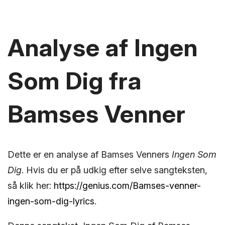
Analyse af Ingen
Som Dig fra
Bamses Venner
Dette er en analyse af Bamses Venners
Ingen Som
Dig
. Hvis du er på udkig efter selve sangteksten,
så klik her:
https://genius.com/Bamses-venner-
ingen-som-dig-lyrics
.