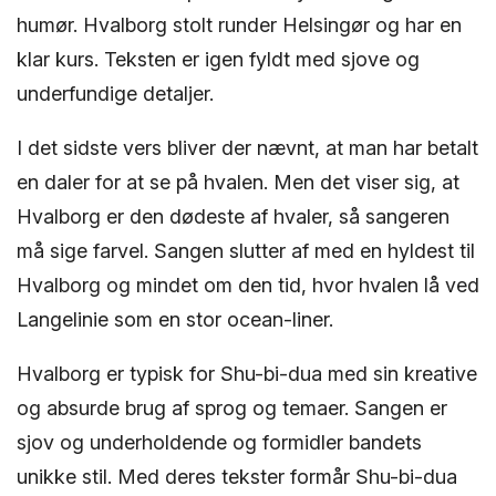
humør. Hvalborg stolt runder Helsingør og har en
klar kurs. Teksten er igen fyldt med sjove og
underfundige detaljer.
I det sidste vers bliver der nævnt, at man har betalt
en daler for at se på hvalen. Men det viser sig, at
Hvalborg er den dødeste af hvaler, så sangeren
må sige farvel. Sangen slutter af med en hyldest til
Hvalborg og mindet om den tid, hvor hvalen lå ved
Langelinie som en stor ocean-liner.
Hvalborg er typisk for Shu-bi-dua med sin kreative
og absurde brug af sprog og temaer. Sangen er
sjov og underholdende og formidler bandets
unikke stil. Med deres tekster formår Shu-bi-dua