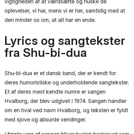
vigtigheden af at værdsætte og huske de
oplevelser, vi har, mens vi er her, samtidig med at
den minder os om, at alt har en ende.
Lyrics og sangtekster
fra Shu-bi-dua
Shu-bi-dua er et dansk band, der er kendt for
deres humoristiske og underholdende sangtekster.
Et af deres mest kendte numre er sangen
Hvalborg, der blev udgivet i 1974. Sangen handler
om en hval ved navn Hvalborg, og teksten er fyldt
med sjove og absurde vendinger.