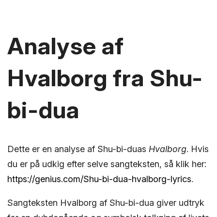
Analyse af
Hvalborg fra Shu-
bi-dua
Dette er en analyse af Shu-bi-duas
Hvalborg
. Hvis
du er på udkig efter selve sangteksten, så klik her:
https://genius.com/Shu-bi-dua-hvalborg-lyrics
.
Sangteksten Hvalborg af Shu-bi-dua giver udtryk