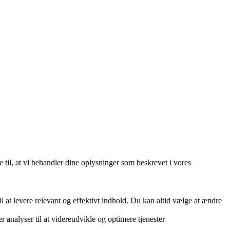
e til, at vi behandler dine oplysninger som beskrevet i vores
 at levere relevant og effektivt indhold. Du kan altid vælge at ændre
r analyser til at videreudvikle og optimere tjenester