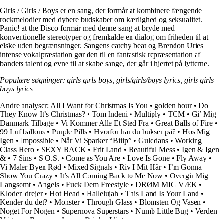
Girls / Girls / Boys er en sang, der formår at kombinere fængende
rockmelodier med dybere budskaber om kærlighed og seksualitet.
Panic! at the Disco formår med denne sang at bryde med
konventionelle stereotyper og fremkalde en dialog om friheden til at
elske uden begrænsninger. Sangens catchy beat og Brendon Uries
intense vokalpræstation gør den til en fantastisk repræsentation af
bandets talent og evne til at skabe sange, der går i hjertet på lytterne.
Populære søgninger: girls girls boys, girls/girls/boys lyrics, girls girls
boys lyrics
Andre analyser:
All I Want for Christmas Is You
•
​golden hour
•
Do
They Know It’s Christmas?
•
Tom Indeni
•
Multiply
•
TCM
•
Gi’ Mig
Danmark Tilbage
•
Vi Kommer Alle Et Sted Fra
•
Great Balls of Fire
•
99 Luftballons
•
Purple Pills
•
Hvorfor har du bukser på?
•
Hos Mig
Igen
•
Impossible
•
Når Vi Sparker “Biiip”
•
Gulddans
•
Working
Class Hero
•
SEXY BACK
•
Frit Land
•
Beautiful Mess
•
Igen & Igen
&
•
7 Sins
•
S.O.S.
•
Come as You Are
•
Love Is Gone
•
Fly Away
•
Vi Maler Byen Rød
•
Mixed Signals
•
Riv I Mit Hår
•
I’m Gonna
Show You Crazy
•
It’s All Coming Back to Me Now
•
Overgir Mig
Langsomt
•
Angels
•
Fuck Dem Freestyle
•
DRØM MIG VÆK
•
Kloden drejer
•
Hot Head
•
Hallelujah
•
This Land Is Your Land
•
Kender du det?
•
Monster
•
Through Glass
•
Blomsten Og Vasen
•
Noget For Nogen
•
Supernova Superstars
•
Numb Little Bug
•
Verden