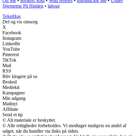
On Me
•
Broken Soul
•
Wild Horses
•
Introducing Me
•
Under
Stjernerne På Himlen
•
​​​labour
Tekst
Hus
Del og vis omsorg
X
Facebook
Instagram
LinkedIn
YouTube
Pinterest
TikTok
Mail
RSS
Bliv klogere på os
Besked
Mediekit
Kampagner
Min adgang
Mailnyt
Affiliate
Send et tip
© Alt materiale er beskyttet.
© Alle rettigheder forbeholdes. Vi modtager muligvis en andel af
salget, når du handler via links på siden.