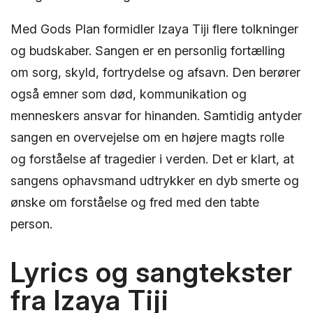
Med Gods Plan formidler Izaya Tiji flere tolkninger
og budskaber. Sangen er en personlig fortælling
om sorg, skyld, fortrydelse og afsavn. Den berører
også emner som død, kommunikation og
menneskers ansvar for hinanden. Samtidig antyder
sangen en overvejelse om en højere magts rolle
og forståelse af tragedier i verden. Det er klart, at
sangens ophavsmand udtrykker en dyb smerte og
ønske om forståelse og fred med den tabte
person.
Lyrics og sangtekster
fra Izaya Tiji