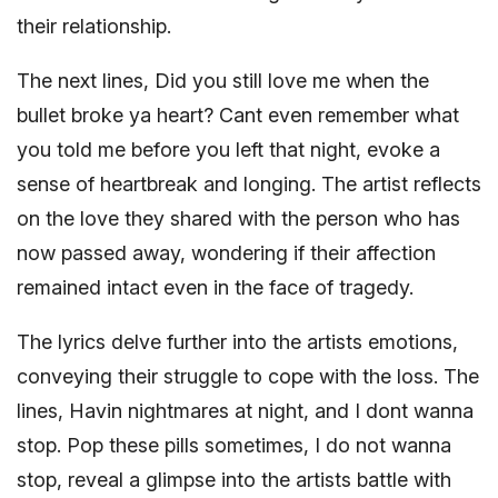
their relationship.
The next lines, Did you still love me when the
bullet broke ya heart? Cant even remember what
you told me before you left that night, evoke a
sense of heartbreak and longing. The artist reflects
on the love they shared with the person who has
now passed away, wondering if their affection
remained intact even in the face of tragedy.
The lyrics delve further into the artists emotions,
conveying their struggle to cope with the loss. The
lines, Havin nightmares at night, and I dont wanna
stop. Pop these pills sometimes, I do not wanna
stop, reveal a glimpse into the artists battle with