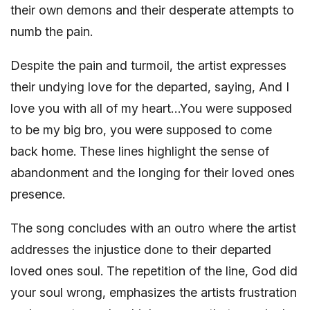
their own demons and their desperate attempts to
numb the pain.
Despite the pain and turmoil, the artist expresses
their undying love for the departed, saying, And I
love you with all of my heart…You were supposed
to be my big bro, you were supposed to come
back home. These lines highlight the sense of
abandonment and the longing for their loved ones
presence.
The song concludes with an outro where the artist
addresses the injustice done to their departed
loved ones soul. The repetition of the line, God did
your soul wrong, emphasizes the artists frustration