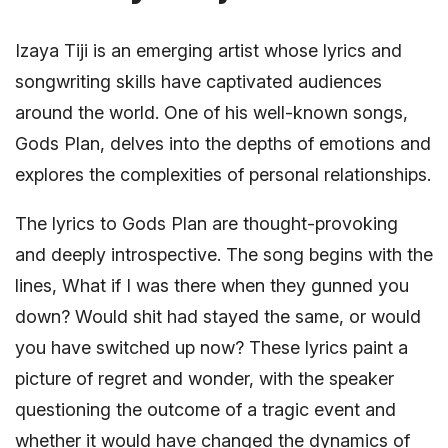
Izaya Tiji is an emerging artist whose lyrics and
songwriting skills have captivated audiences
around the world. One of his well-known songs,
Gods Plan, delves into the depths of emotions and
explores the complexities of personal relationships.
The lyrics to Gods Plan are thought-provoking
and deeply introspective. The song begins with the
lines, What if I was there when they gunned you
down? Would shit had stayed the same, or would
you have switched up now? These lyrics paint a
picture of regret and wonder, with the speaker
questioning the outcome of a tragic event and
whether it would have changed the dynamics of