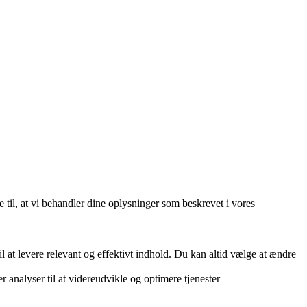
e til, at vi behandler dine oplysninger som beskrevet i vores
 at levere relevant og effektivt indhold. Du kan altid vælge at ændre
r analyser til at videreudvikle og optimere tjenester