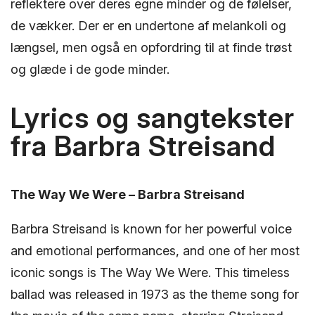
reflektere over deres egne minder og de følelser,
de vækker. Der er en undertone af melankoli og
længsel, men også en opfordring til at finde trøst
og glæde i de gode minder.
Lyrics og sangtekster
fra Barbra Streisand
The Way We Were – Barbra Streisand
Barbra Streisand is known for her powerful voice
and emotional performances, and one of her most
iconic songs is The Way We Were. This timeless
ballad was released in 1973 as the theme song for