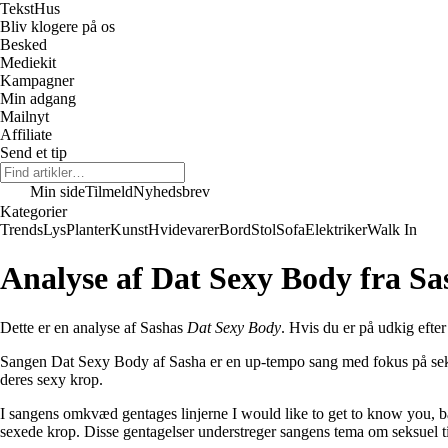
Tekst
Hus
Bliv klogere på os
Besked
Mediekit
Kampagner
Min adgang
Mailnyt
Affiliate
Send et tip
Min side
Tilmeld
Nyhedsbrev
Kategorier
Trends
Lys
Planter
Kunst
Hvidevarer
Bord
Stol
Sofa
Elektriker
Walk In
Analyse af Dat Sexy Body fra Sa
Dette er en analyse af Sashas
Dat Sexy Body
. Hvis du er på udkig efter
Sangen Dat Sexy Body af Sasha er en up-tempo sang med fokus på seksue
deres sexy krop.
I sangens omkvæd gentages linjerne I would like to get to know you, ba
sexede krop. Disse gentagelser understreger sangens tema om seksuel t