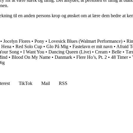
 ry for at være stærk og farlig. Det antydes, at personen er farlig at b
enen.
ækning til en anden persons krop og ønsket om at lære dem bedre at ke
•
Jocelyn Flores
•
Pony
•
Lovesick Blues (Walmart Performance)
•
Rin
•
Hena
•
Red Solo Cup
•
Glo På Mig
•
Fastelavn er mit navn
•
Afraid T
Your Song
•
I Want You
•
Dancing Queen (Live)
•
Cream
•
Belle
•
Tæn
Mind
•
Blood On My Name
•
Danmark
•
Flere Ho’s, Pt. 2
•
48 Timer
•
Dig
terest
TikTok
Mail
RSS