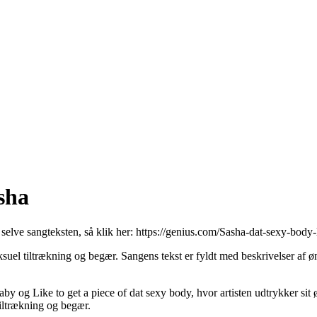
sha
 selve sangteksten, så klik her:
https://genius.com/Sasha-dat-sexy-body-
l tiltrækning og begær. Sangens tekst er fyldt med beskrivelser af øns
by og Like to get a piece of dat sexy body, hvor artisten udtrykker sit
iltrækning og begær.