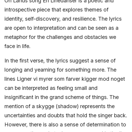
Oh Lands song En Linedanser is a poetic and
introspective piece that explores themes of
identity, self-discovery, and resilience. The lyrics
are open to interpretation and can be seen as a
metaphor for the challenges and obstacles we
face in life.
In the first verse, the lyrics suggest a sense of
longing and yearning for something more. The
lines Ligner vi myrer som farver kigger mod noget
can be interpreted as feeling small and
insignificant in the grand scheme of things. The
mention of a skygge (shadow) represents the
uncertainties and doubts that hold the singer back.
However, there is also a sense of determination to