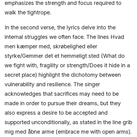
emphasizes the strength and focus required to
walk the tightrope.
In the second verse, the lyrics delve into the
internal struggles we often face. The lines Hvad
men kæmper med, skrøbelighed eller
styrke/Gemmer det et hemmeligt sted (What do
we fight with, fragility or strength/Does it hide in a
secret place) highlight the dichotomy between
vulnerability and resilience. The singer
acknowledges that sacrifices may need to be
made in order to pursue their dreams, but they
also express a desire to be accepted and
supported unconditionally, as stated in the line grib
mig med åbne arme (embrace me with open arms).