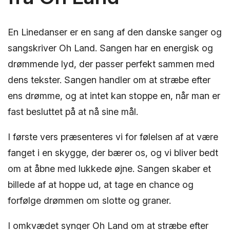
En Linedanser er en sang af den danske sanger og
sangskriver Oh Land. Sangen har en energisk og
drømmende lyd, der passer perfekt sammen med
dens tekster. Sangen handler om at stræbe efter
ens drømme, og at intet kan stoppe en, når man er
fast besluttet på at nå sine mål.
I første vers præsenteres vi for følelsen af at være
fanget i en skygge, der bærer os, og vi bliver bedt
om at åbne med lukkede øjne. Sangen skaber et
billede af at hoppe ud, at tage en chance og
forfølge drømmen om slotte og graner.
I omkvædet synger Oh Land om at stræbe efter