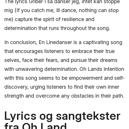
The lyrics Griber I så danser jeg, intet kan stoppe
mig (If you catch me, Ill dance, nothing can stop
me) capture the spirit of resilience and
determination that runs throughout the song.
In conclusion, En Linedanser is a captivating song
that encourages listeners to embrace their true
selves, face their fears, and pursue their dreams
with unwavering determination. Oh Lands intention
with this song seems to be empowerment and self-
discovery, urging listeners to find their own inner
strength and overcome any obstacles in their path.
Lyrics og sangtekster
fra Oh Land