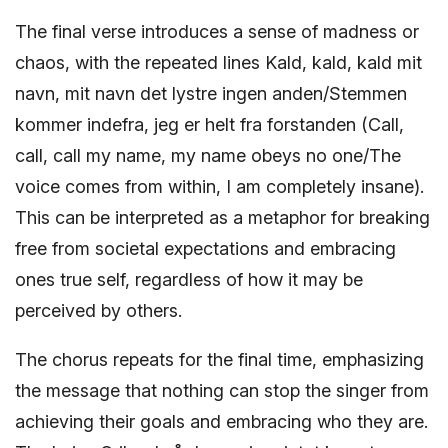
The final verse introduces a sense of madness or
chaos, with the repeated lines Kald, kald, kald mit
navn, mit navn det lystre ingen anden/Stemmen
kommer indefra, jeg er helt fra forstanden (Call,
call, call my name, my name obeys no one/The
voice comes from within, I am completely insane).
This can be interpreted as a metaphor for breaking
free from societal expectations and embracing
ones true self, regardless of how it may be
perceived by others.
The chorus repeats for the final time, emphasizing
the message that nothing can stop the singer from
achieving their goals and embracing who they are.