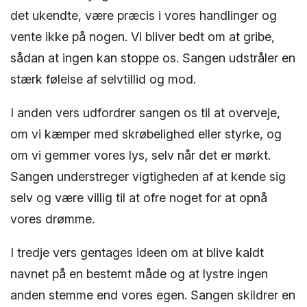
det ukendte, være præcis i vores handlinger og
vente ikke på nogen. Vi bliver bedt om at gribe,
sådan at ingen kan stoppe os. Sangen udstråler en
stærk følelse af selvtillid og mod.
I anden vers udfordrer sangen os til at overveje,
om vi kæmper med skrøbelighed eller styrke, og
om vi gemmer vores lys, selv når det er mørkt.
Sangen understreger vigtigheden af at kende sig
selv og være villig til at ofre noget for at opnå
vores drømme.
I tredje vers gentages ideen om at blive kaldt
navnet på en bestemt måde og at lystre ingen
anden stemme end vores egen. Sangen skildrer en