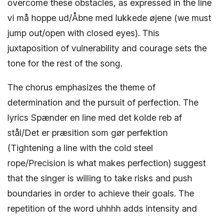
overcome these obstacles, as expressed in the line
vi må hoppe ud/Åbne med lukkede øjene (we must
jump out/open with closed eyes). This
juxtaposition of vulnerability and courage sets the
tone for the rest of the song.
The chorus emphasizes the theme of
determination and the pursuit of perfection. The
lyrics Spænder en line med det kolde reb af
stål/Det er præsition som gør perfektion
(Tightening a line with the cold steel
rope/Precision is what makes perfection) suggest
that the singer is willing to take risks and push
boundaries in order to achieve their goals. The
repetition of the word uhhhh adds intensity and