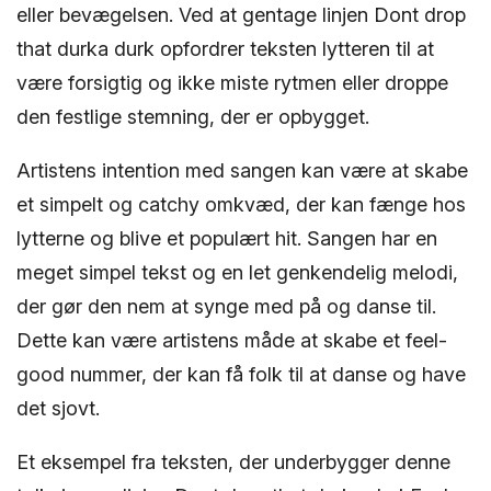
eller bevægelsen. Ved at gentage linjen Dont drop
that durka durk opfordrer teksten lytteren til at
være forsigtig og ikke miste rytmen eller droppe
den festlige stemning, der er opbygget.
Artistens intention med sangen kan være at skabe
et simpelt og catchy omkvæd, der kan fænge hos
lytterne og blive et populært hit. Sangen har en
meget simpel tekst og en let genkendelig melodi,
der gør den nem at synge med på og danse til.
Dette kan være artistens måde at skabe et feel-
good nummer, der kan få folk til at danse og have
det sjovt.
Et eksempel fra teksten, der underbygger denne