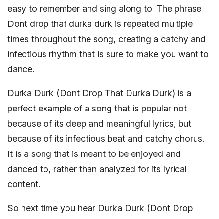
easy to remember and sing along to. The phrase
Dont drop that durka durk is repeated multiple
times throughout the song, creating a catchy and
infectious rhythm that is sure to make you want to
dance.
Durka Durk (Dont Drop That Durka Durk) is a
perfect example of a song that is popular not
because of its deep and meaningful lyrics, but
because of its infectious beat and catchy chorus.
It is a song that is meant to be enjoyed and
danced to, rather than analyzed for its lyrical
content.
So next time you hear Durka Durk (Dont Drop