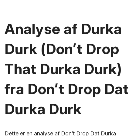
Analyse af Durka
Durk (Don’t Drop
That Durka Durk)
fra Don’t Drop Dat
Durka Durk
Dette er en analyse af Don’t Drop Dat Durka