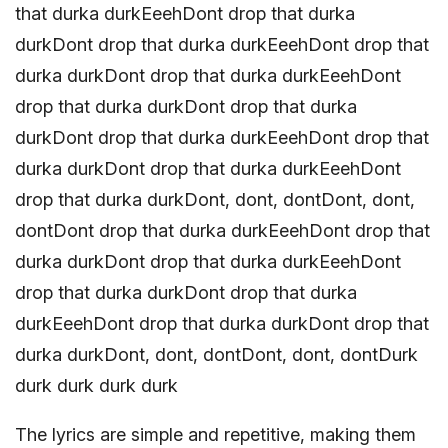
that durka durkEeehDont drop that durka
durkDont drop that durka durkEeehDont drop that
durka durkDont drop that durka durkEeehDont
drop that durka durkDont drop that durka
durkDont drop that durka durkEeehDont drop that
durka durkDont drop that durka durkEeehDont
drop that durka durkDont, dont, dontDont, dont,
dontDont drop that durka durkEeehDont drop that
durka durkDont drop that durka durkEeehDont
drop that durka durkDont drop that durka
durkEeehDont drop that durka durkDont drop that
durka durkDont, dont, dontDont, dont, dontDurk
durk durk durk durk
The lyrics are simple and repetitive, making them