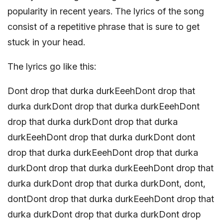
popularity in recent years. The lyrics of the song
consist of a repetitive phrase that is sure to get
stuck in your head.
The lyrics go like this:
Dont drop that durka durkEeehDont drop that
durka durkDont drop that durka durkEeehDont
drop that durka durkDont drop that durka
durkEeehDont drop that durka durkDont dont
drop that durka durkEeehDont drop that durka
durkDont drop that durka durkEeehDont drop that
durka durkDont drop that durka durkDont, dont,
dontDont drop that durka durkEeehDont drop that
durka durkDont drop that durka durkDont drop